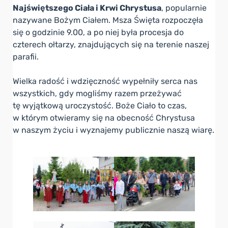
Najświętszego Ciała i Krwi Chrystusa
, popularnie
nazywane Bożym Ciałem. Msza Święta rozpoczęła
się o godzinie 9.00, a po niej była procesja do
czterech ołtarzy, znajdujących się na terenie naszej
parafii.
Wielka radość i wdzięczność wypełniły serca nas
wszystkich, gdy mogliśmy razem przeżywać
tę wyjątkową uroczystość. Boże Ciało to czas,
w którym otwieramy się na obecność Chrystusa
w naszym życiu i wyznajemy publicznie naszą wiarę.