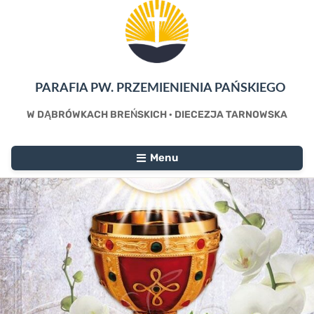
PARAFIA PW. PRZEMIENIENIA PAŃSKIEGO
W DĄBRÓWKACH BREŃSKICH · DIECEZJA TARNOWSKA
Menu