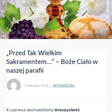
„Przed Tak Wielkim
Sakramentem…” – Boże Ciało w
naszej parafii
4 czerwca, 2026
WYDARZENIA
4 czerwca obchodziliśmy
Uroczystość