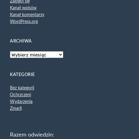
Zaloguj się
Kanał wpisów
Kanał komentarzy
WordPress.org
ARCHIWA
KATEGORIE
Bez kategorii
Ochrzczeni
Wydarzenia
Zmarli
Razem odwiedzin: