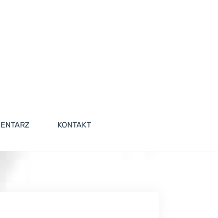
ENTARZ
KONTAKT