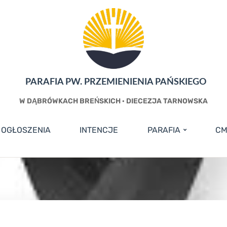
PARAFIA PW. PRZEMIENIENIA PAŃSKIEGO
W DĄBRÓWKACH BREŃSKICH · DIECEZJA TARNOWSKA
OGŁOSZENIA
INTENCJE
PARAFIA
CM