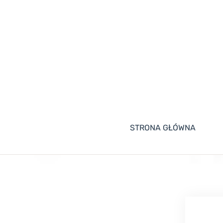
STRONA GŁÓWNA